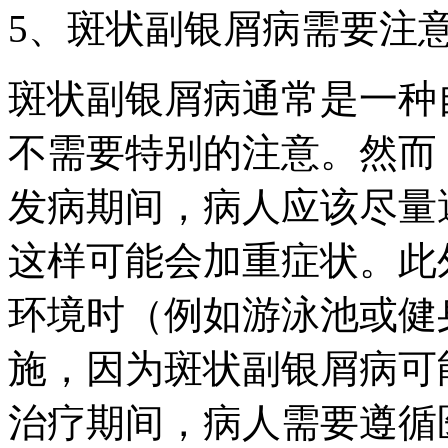
5、斑状副银屑病需要注
斑状副银屑病通常是一种
不需要特别的注意。然而
发病期间，病人应该尽量
这样可能会加重症状。此
环境时（例如游泳池或健
施，因为斑状副银屑病可
治疗期间，病人需要遵循