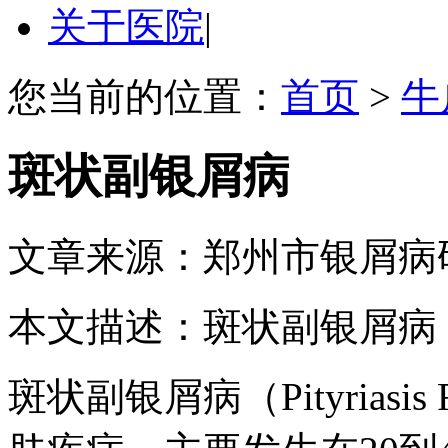
关于医院
|
您当前的位置：
首页
>
牛
斑状副银屑病
文章来源：郑州市银屑病
本文描述：斑状副银屑病
斑状副银屑病（Pityrias