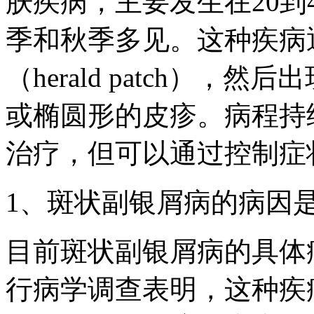
肤疾病，主要发生在20到
季和秋季多见。这种疾病
（herald patch）
或椭圆形的皮疹。病程持续
治疗，但可以通过控制症
1、斑状副银屑病的病因
目前斑状副银屑病的具体
行病学调查表明，这种疾