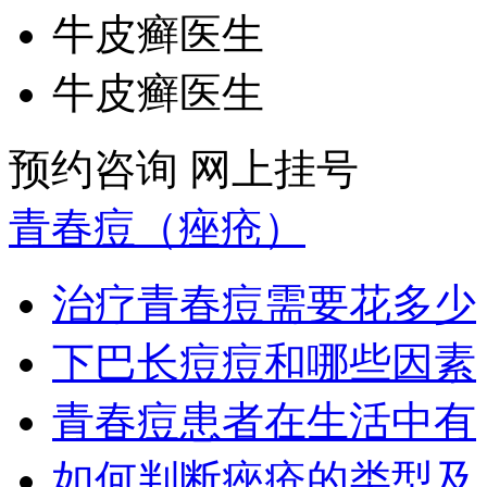
牛皮癣医生
牛皮癣医生
预约咨询
网上挂号
青春痘（痤疮）
治疗青春痘需要花多少
下巴长痘痘和哪些因素
青春痘患者在生活中有
如何判断痤疮的类型及