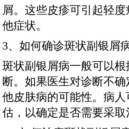
屑。这些皮疹可引起轻度
他症状。
3、如何确诊斑状副银屑
斑状副银屑病一般可以根
断。如果医生对诊断不确
他皮肤病的可能性。病人
估，以确定是否需要采取