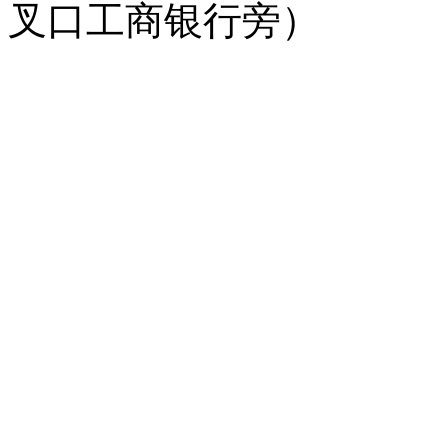
叉口工商银行旁）