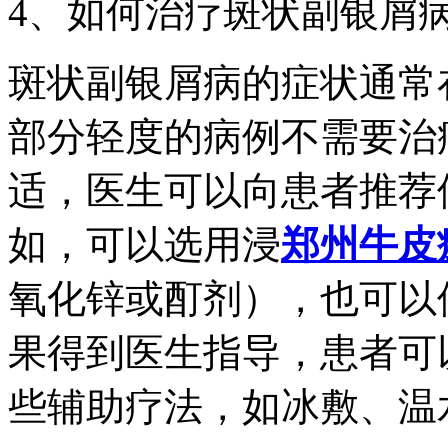
4、如何治疗斑状副银屑
斑状副银屑病的症状通常在
部分轻度的病例不需要治
适，医生可以向患者推荐
如，可以选用浸
郑州牛皮
氧化锌或酊剂），也可以
果得到医生指导，患者可
些辅助疗法，如冰敷、温