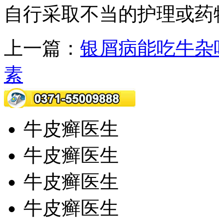
自行采取不当的护理或药
上一篇：
银屑病能吃牛杂
素
牛皮癣医生
牛皮癣医生
牛皮癣医生
牛皮癣医生