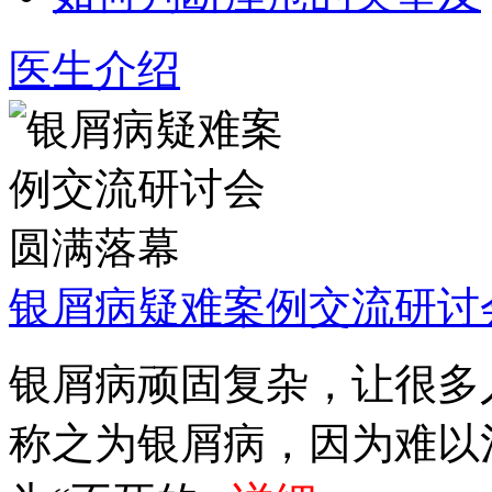
医生介绍
银屑病疑难案例交流研讨
银屑病顽固复杂，让很多
称之为银屑病，因为难以