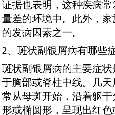
证据也表明，这种疾病常
量差的环境中。此外，家
的发病因素之一。
2、斑状副银屑病有哪些
斑状副银屑病的主要症状
于胸部或脊柱中线。几天
常从母斑开始，沿着躯干
形或椭圆形，呈现出红色