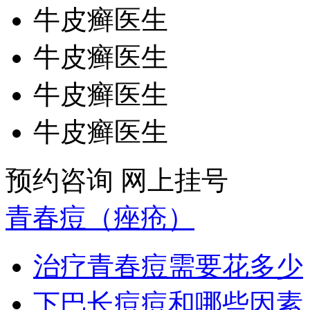
牛皮癣医生
牛皮癣医生
牛皮癣医生
牛皮癣医生
预约咨询
网上挂号
青春痘（痤疮）
治疗青春痘需要花多少
下巴长痘痘和哪些因素