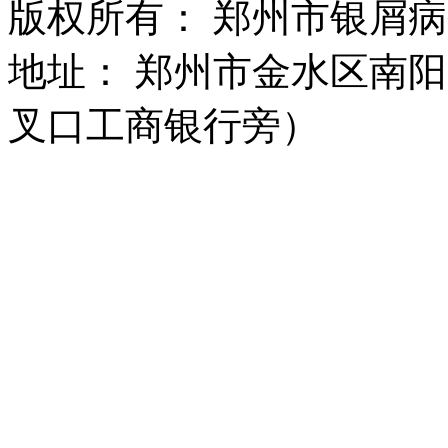
版权所有： 郑州市银屑
地址： 郑州市金水区南阳
叉口工商银行旁）